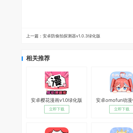
上一篇：
安卓防偷拍探测器v1.0.3绿化版
相关推荐
安卓樱花漫画v1.0绿化版
立即下载
立即下载