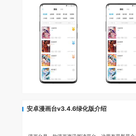
安卓漫画台v3.4.6绿化版介绍