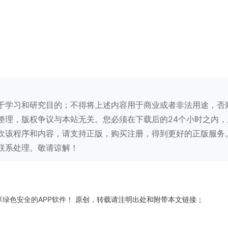
于学习和研究目的；不得将上述内容用于商业或者非法用途，否
整理，版权争议与本站无关。您必须在下载后的24个小时之内，
欢该程序和内容，请支持正版，购买注册，得到更好的正版服务
联系处理。敬请谅解！
享绿色安全的APP软件！
原创，转载请注明出处和附带本文链接；