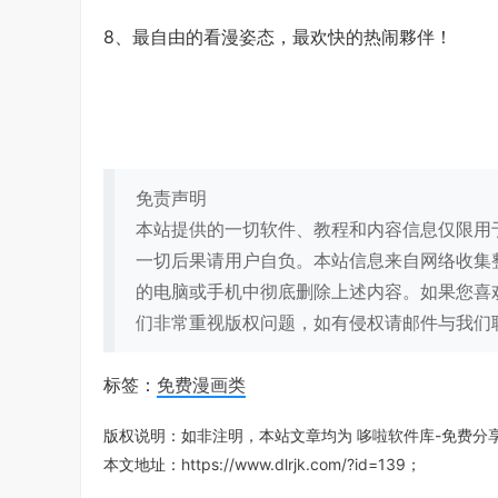
8、最自由的看漫姿态，最欢快的热闹夥伴！
免责声明
本站提供的一切软件、教程和内容信息仅限用
一切后果请用户自负。本站信息来自网络收集
的电脑或手机中彻底删除上述内容。如果您喜
们非常重视版权问题，如有侵权请邮件与我们
标签：
免费漫画类
版权说明：如非注明，本站文章均为
哆啦软件库-免费分
本文地址：
https://www.dlrjk.com/?id=139
；