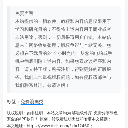
免责声明
本站提供的一切软件、教程和内容信息仅限用于
学习和研究目的；不得将上述内容用于商业或者
非法用途，否则，一切后果请用户自负。本站信
息来自网络收集整理，版权争议与本站无关。您
必须在下载后的24个小时之内，从您的电脑或手
机中彻底删除上述内容。如果您喜欢该程序和内
容，请支持正版，购买注册，得到更好的正版服
务。我们非常重视版权问题，如有侵权请邮件与
我们联系处理。敬请谅解！
标签：
免费漫画类
版权说明：如非注明，本站文章均为
哆啦软件库-免费分享绿色
安全的APP软件！
原创，转载请注明出处和附带本文链接；
本文地址：
https://www.dlrjk.com/?id=12460
；