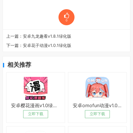
0
上一篇：
安卓九龙趣看v1.8.1绿化版
下一篇：
安卓花子动漫v1.0.1绿化版
相关推荐
安卓樱花漫画v1.0绿化版
安卓omofun动漫v1.0.51绿化版
立即下载
立即下载