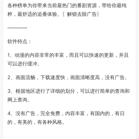
各种榜单为你带来当前最热门的番剧资源，带给你最纯
粹，最舒适的追番体验。〖解锁去除广告〗
————
软件特点：
1、动漫的内容非常的丰富，而且可以快速的更新，并且
可以进行缓冲。
2、画面流畅，下载速度快，画面清晰度高，没有广告。
3、根据地区进行了详细的划分，可以进行简单的查询和
网上查询。
4、没有广告，完全免费，内容丰富，有国内的，有日
的，有美的，有各种风格。