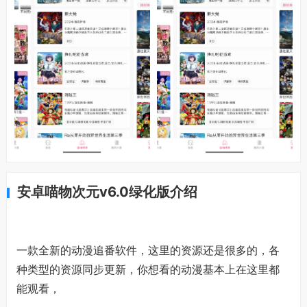
安卓喵物次元v6.0绿化版介绍
一款全新的动漫追番软件，这里的资源还是很多的，各
种类型的资源同步更新，你想看的动漫基本上在这里都
能观看，