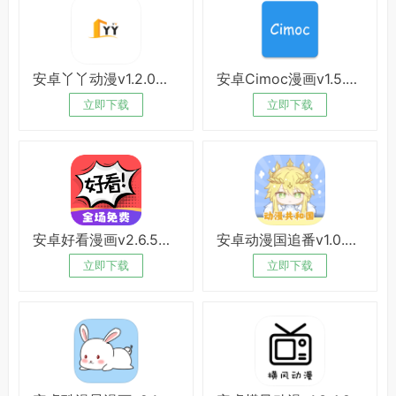
安卓丫丫动漫v1.2.0绿化版
安卓Cimoc漫画v1.5.7绿化版
立即下载
立即下载
安卓好看漫画v2.6.5绿化版
安卓动漫国追番v1.0.0.5绿化版
立即下载
立即下载