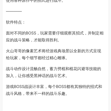
使用各种原作中的招式进行战斗。
————
软件特点：
面对不同的BOSS，玩家需要仔细观察其招式，并制定相
应的战斗策略，才能取得胜利。
火山哥哥的像素艺术将经游戏典场景以全新的方式呈现
给玩家，每个细节都经过精心雕琢。
战斗动作设计流畅自然，蓄力劈棍和棍花闪避等技能的
加入，让你感受黑神话的战斗艺术。
游戏BOSS战设计丰富，每个BOSS都有其独特的招式和
战斗风格，带来不一样的战斗乐趣。