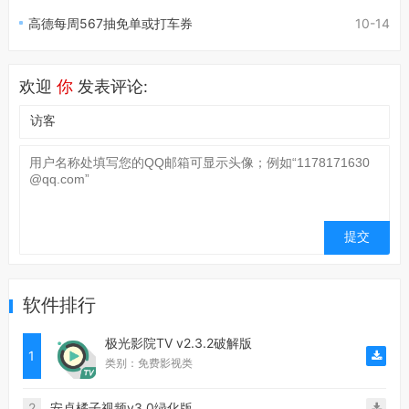
高德每周567抽免单或打车券
10-14
欢迎
你
发表评论:
软件排行
极光影院TV v2.3.2破解版
1
类别：免费影视类
2
安卓橘子视频v3.0绿化版