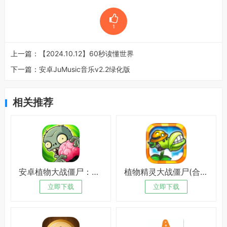
1
上一篇：
【2024.10.12】60秒读懂世界
下一篇：
安卓JuMusic音乐v2.2绿化版
相关推荐
安卓植物大战僵尸：重生绿化版
植物精灵大战僵尸(合体版)v1.0绿化版
立即下载
立即下载