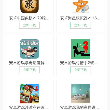
安卓中国象棋v1.79绿化版
安卓海星模拟器v1.1.64破解版
立即下载
立即下载
安卓游戏暴走动漫解迷破解版
安卓游戏弓箭手2破解版
立即下载
立即下载
安卓游戏沙滩竞速破解版
安卓游戏我的家居设计破解版