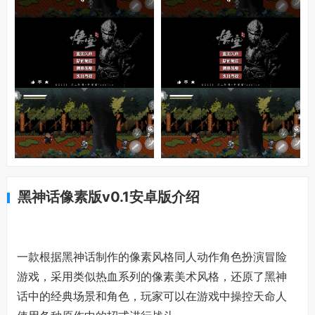
黑神话像素版v0.1安卓版介绍
一款根据黑神话制作的像素风格同人动作角色扮演冒险
游戏，采用类似热血系列的像素美术风格，还原了黑神
话中的经典场景和角色，玩家可以在游戏中操控天命人