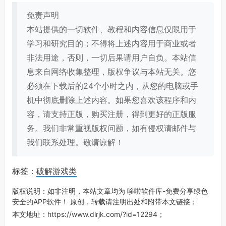
免责声明
本站提供的一切软件、教程和内容信息仅限用于
学习和研究目的；不得将上述内容用于商业或者
非法用途，否则，一切后果请用户自负。本站信
息来自网络收集整理，版权争议与本站无关。您
必须在下载后的24个小时之内，从您的电脑或手
机中彻底删除上述内容。如果您喜欢该程序和内
容，请支持正版，购买注册，得到更好的正版服
务。我们非常重视版权问题，如有侵权请邮件与
我们联系处理。敬请谅解！
标签：
破解游戏类
版权说明：如非注明，本站文章均为
哆啦软件库-免费分享绿色
安全的APP软件！
原创，转载请注明出处和附带本文链接；
本文地址：
https://www.dlrjk.com/?id=12294
；