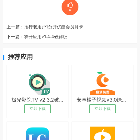
0
上一篇：
招行老用户1分开优酷会员月卡
下一篇：
双开应用v1.4.4破解版
推荐应用
极光影院TV v2.3.2破解版
安卓橘子视频v3.0绿化版
立即下载
立即下载