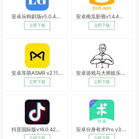
安卓乐狗剧场v5.0.4绿化版
安卓南瓜影视v1.4.4破解版
立即下载
立即下载
安卓耳萌ASMR v2.11.8绿化版
安卓游戏马大师娱乐解压
立即下载
立即下载
抖音国际版v16.0.42绿化版
安卓分身有术Pro v3.54破解版
立即下载
立即下载