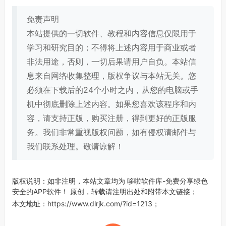
免责声明
本站提供的一切软件、教程和内容信息仅限用于
学习和研究目的；不得将上述内容用于商业或者
非法用途，否则，一切后果请用户自负。本站信
息来自网络收集整理，版权争议与本站无关。您
必须在下载后的24个小时之内，从您的电脑或手
机中彻底删除上述内容。如果您喜欢该程序和内
容，请支持正版，购买注册，得到更好的正版服
务。我们非常重视版权问题，如有侵权请邮件与
我们联系处理。敬请谅解！
版权说明：如非注明，本站文章均为
哆啦软件库-免费分享绿色
安全的APP软件！
原创，转载请注明出处和附带本文链接；
本文地址：
https://www.dlrjk.com/?id=1213
；