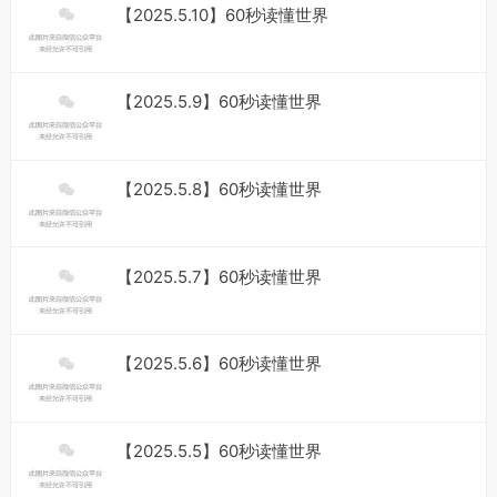
【2025.5.10】60秒读懂世界
【2025.5.9】60秒读懂世界
【2025.5.8】60秒读懂世界
【2025.5.7】60秒读懂世界
【2025.5.6】60秒读懂世界
【2025.5.5】60秒读懂世界