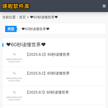
当前位置：
首页
>
❤60秒读懂世界❤
类型
❤60秒读懂世界❤
❤60秒读懂世界❤
【2025.6.3】60秒读懂世界
【2025.6.2】60秒读懂世界
【2025.6.1】60秒读懂世界