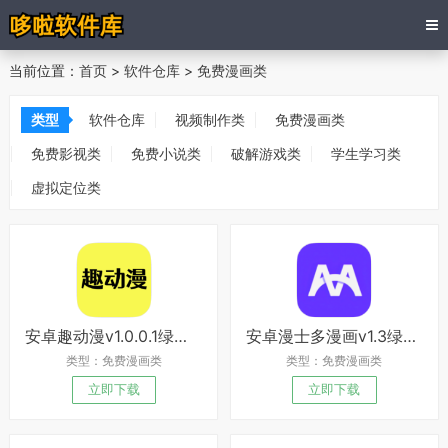
当前位置：
首页
>
软件仓库
>
免费漫画类
类型
软件仓库
视频制作类
免费漫画类
免费影视类
免费小说类
破解游戏类
学生学习类
虚拟定位类
安卓趣动漫v1.0.0.1绿化版
安卓漫士多漫画v1.3绿化版
类型：免费漫画类
类型：免费漫画类
立即下载
立即下载