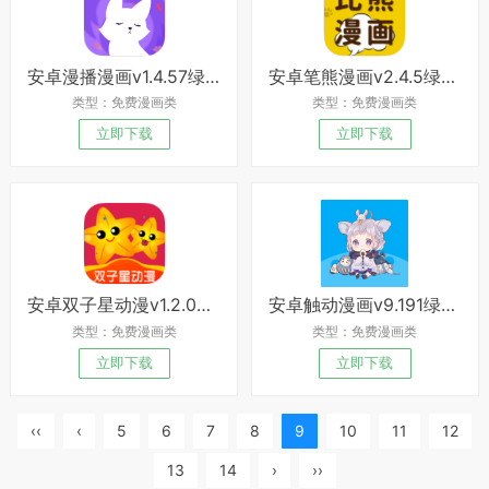
安卓漫播漫画v1.4.57绿化版
安卓笔熊漫画v2.4.5绿化版
类型：免费漫画类
类型：免费漫画类
立即下载
立即下载
安卓双子星动漫v1.2.0绿化版
安卓触动漫画v9.191绿化版
类型：免费漫画类
类型：免费漫画类
立即下载
立即下载
‹‹
‹
5
6
7
8
9
10
11
12
13
14
›
››