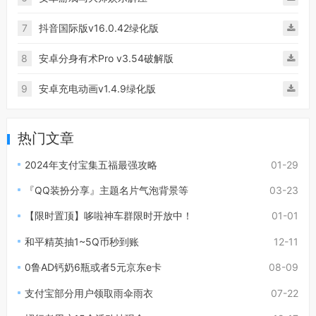
7
抖音国际版v16.0.42绿化版
8
安卓分身有术Pro v3.54破解版
9
安卓充电动画v1.4.9绿化版
热门文章
2024年支付宝集五福最强攻略
01-29
『QQ装扮分享』主题名片气泡背景等
03-23
【限时置顶】哆啦神车群限时开放中！
01-01
和平精英抽1~5Q币秒到账
12-11
0鲁AD钙奶6瓶或者5元京东e卡
08-09
支付宝部分用户领取雨伞雨衣
07-22