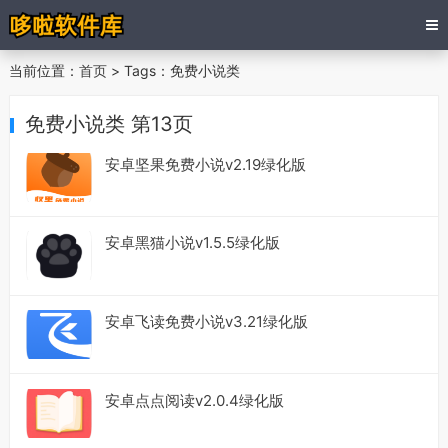
当前位置：
首页
> Tags：免费小说类
免费小说类 第13页
安卓坚果免费小说v2.19绿化版
安卓黑猫小说v1.5.5绿化版
安卓飞读免费小说v3.21绿化版
安卓点点阅读v2.0.4绿化版