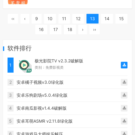
‹‹
‹
9
10
11
12
13
14
15
16
17
18
›
››
软件排行
极光影院TV v2.3.2破解版
1
类别：免费影视类
2
安卓橘子视频v3.0绿化版
3
安卓乐狗剧场v5.0.4绿化版
4
安卓南瓜影视v1.4.4破解版
5
安卓耳萌ASMR v2.11.8绿化版
6
安卓游戏马大师娱乐解压